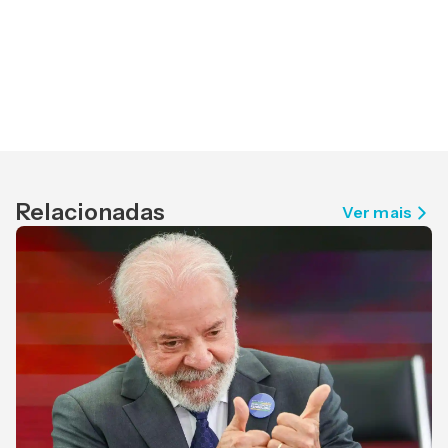
Relacionadas
Ver mais