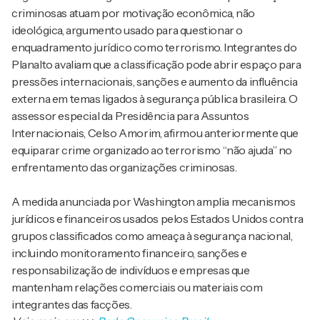
criminosas atuam por motivação econômica, não
ideológica, argumento usado para questionar o
enquadramento jurídico como terrorismo. Integrantes do
Planalto avaliam que a classificação pode abrir espaço para
pressões internacionais, sanções e aumento da influência
externa em temas ligados à segurança pública brasileira. O
assessor especial da Presidência para Assuntos
Internacionais, Celso Amorim, afirmou anteriormente que
equiparar crime organizado ao terrorismo “não ajuda” no
enfrentamento das organizações criminosas.
A medida anunciada por Washington amplia mecanismos
jurídicos e financeiros usados pelos Estados Unidos contra
grupos classificados como ameaça à segurança nacional,
incluindo monitoramento financeiro, sanções e
responsabilização de indivíduos e empresas que
mantenham relações comerciais ou materiais com
integrantes das facções.