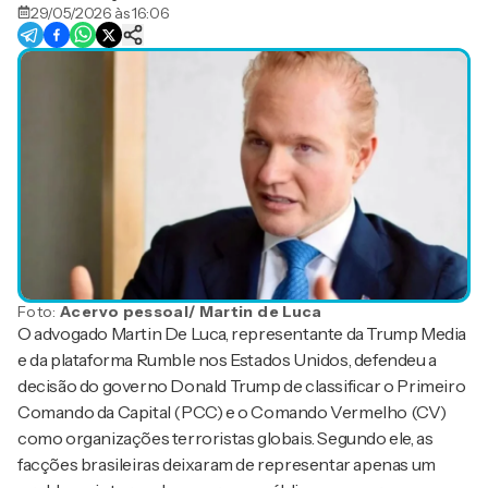
29/05/2026 às 16:06
Foto:
Acervo pessoal/ Martin de Luca
O advogado Martin De Luca, representante da Trump Media
e da plataforma Rumble nos Estados Unidos, defendeu a
decisão do governo Donald Trump de classificar o Primeiro
Comando da Capital (PCC) e o Comando Vermelho (CV)
como organizações terroristas globais. Segundo ele, as
facções brasileiras deixaram de representar apenas um