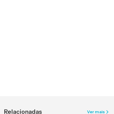
Relacionadas
Ver mais