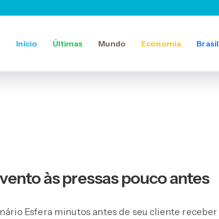
Início
Últimas
Mundo
Economia
Brasil
vento às pressas pouco antes
nário Esfera minutos antes de seu cliente receber