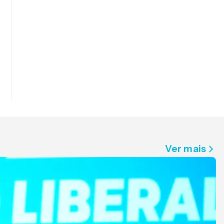
Ver mais