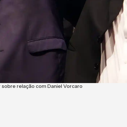
ar sobre relação com Daniel Vorcaro