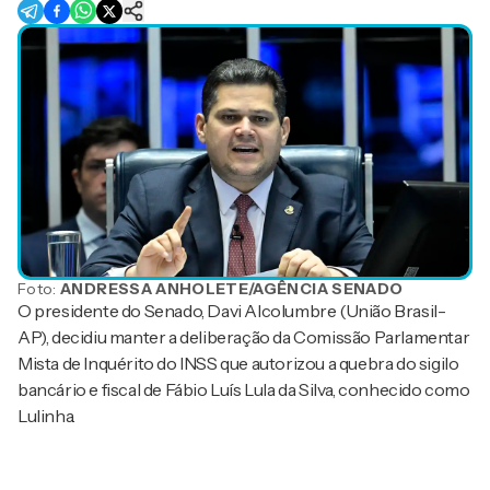
Foto:
ANDRESSA ANHOLETE/AGÊNCIA SENADO
O presidente do Senado, Davi Alcolumbre (União Brasil-
AP), decidiu manter a deliberação da Comissão Parlamentar
Mista de Inquérito do INSS que autorizou a quebra do sigilo
bancário e fiscal de Fábio Luís Lula da Silva, conhecido como
Lulinha.