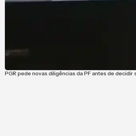
PGR pede novas diligências da PF antes de decidir