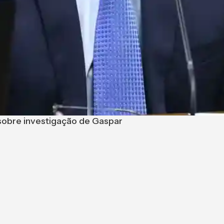
 sobre investigação de Gaspar