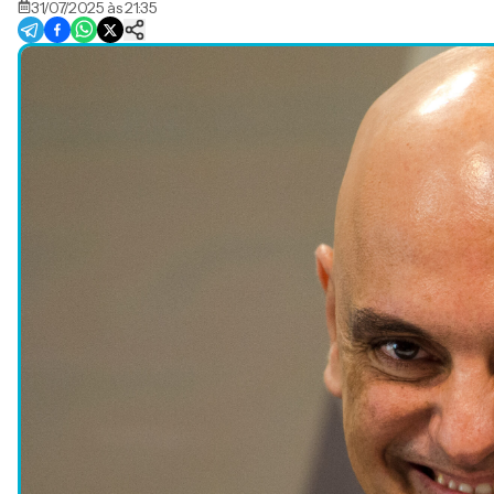
31/07/2025 às 21:35