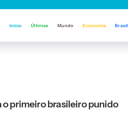
Início
Últimas
Mundo
Economia
Brasil
o primeiro brasileiro punido