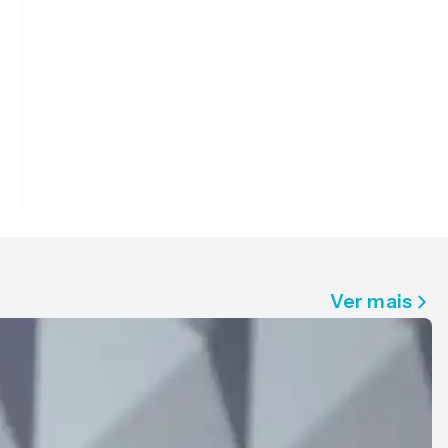
Ver mais