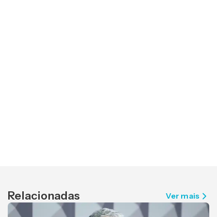
Relacionadas
Ver mais