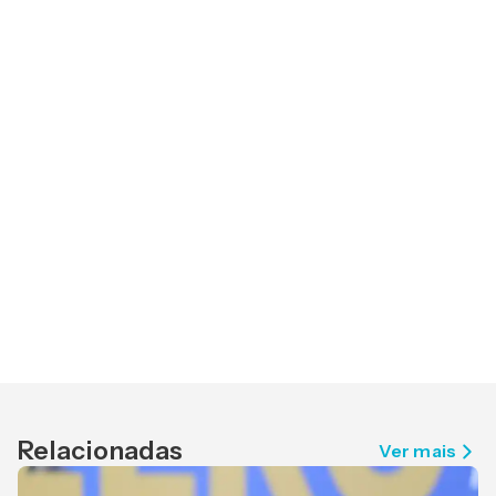
Relacionadas
Ver mais