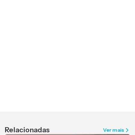
Relacionadas
Ver mais