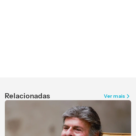
Relacionadas
Ver mais