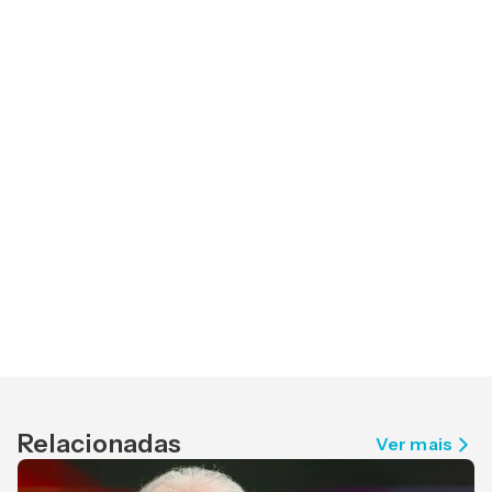
Relacionadas
Ver mais