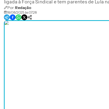
ligada à Força Sindical e tem parentes de Lula n
Por:
Redação
18/08/2025 às 07:28