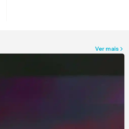
Ver mais