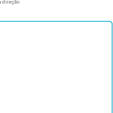
a direção