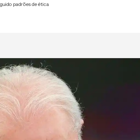
guido padrões de ética.