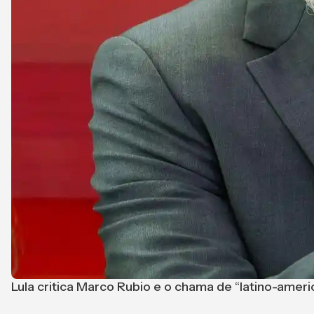
Lula critica Marco Rubio e o chama de “latino-ameri