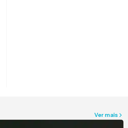
Ver mais