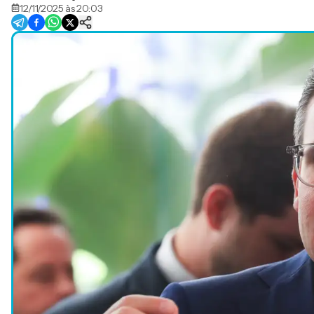
12/11/2025 às 20:03