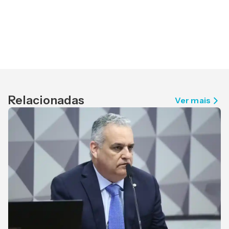
Relacionadas
Ver mais