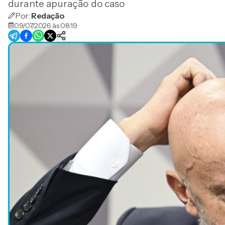
durante apuração do caso
Por:
Redação
09/07/2026 às 08:19