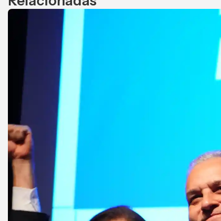
Relacionadas