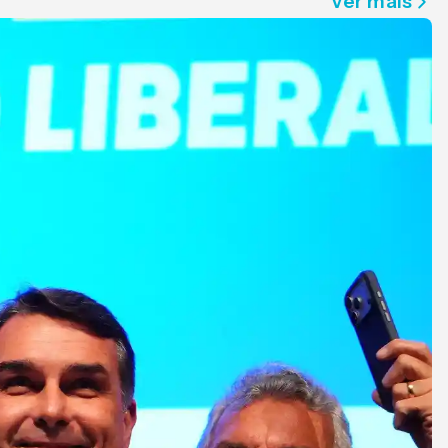
Ver mais