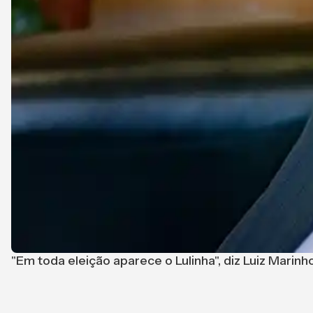
"Em toda eleição aparece o Lulinha", diz Luiz Marinh