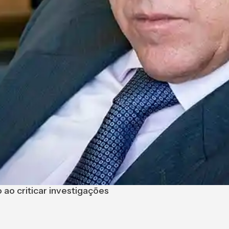
o ao criticar investigações