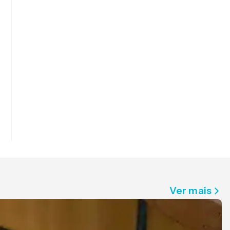
Ver mais