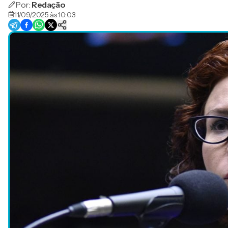
Por:
Redação
11/09/2025 às 10:03