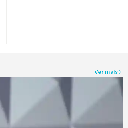
Ver mais