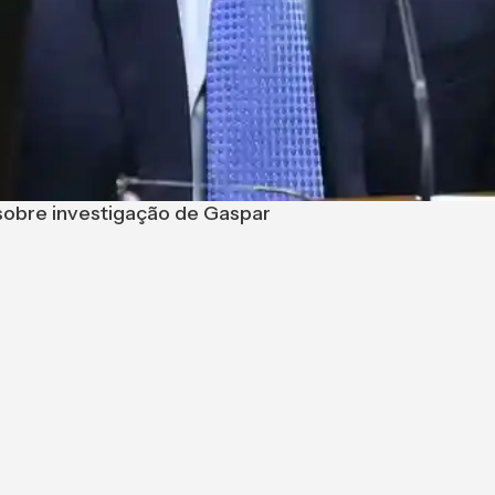
 sobre investigação de Gaspar