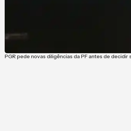
PGR pede novas diligências da PF antes de decidir