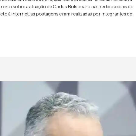
ronia sobre a atuação de Carlos Bolsonaro nas redes sociais do
eto à internet, as postagens eram realizadas por integrantes de