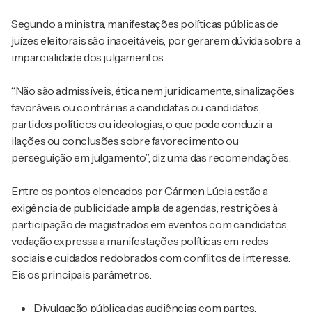
Segundo a ministra, manifestações políticas públicas de
juízes eleitorais são inaceitáveis, por gerarem dúvida sobre a
imparcialidade dos julgamentos.
“Não são admissíveis, ética nem juridicamente, sinalizações
favoráveis ou contrárias a candidatas ou candidatos,
partidos políticos ou ideologias, o que pode conduzir a
ilações ou conclusões sobre favorecimento ou
perseguição em julgamento”, diz uma das recomendações.
Entre os pontos elencados por Cármen Lúcia estão a
exigência de publicidade ampla de agendas, restrições à
participação de magistrados em eventos com candidatos,
vedação expressa a manifestações políticas em redes
sociais e cuidados redobrados com conflitos de interesse.
Eis os principais parâmetros:
Divulgação pública das audiências com partes,