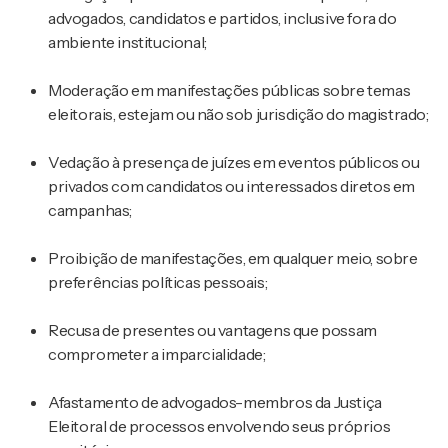
advogados, candidatos e partidos, inclusive fora do
ambiente institucional;
Moderação em manifestações públicas sobre temas
eleitorais, estejam ou não sob jurisdição do magistrado;
Vedação à presença de juízes em eventos públicos ou
privados com candidatos ou interessados diretos em
campanhas;
Proibição de manifestações, em qualquer meio, sobre
preferências políticas pessoais;
Recusa de presentes ou vantagens que possam
comprometer a imparcialidade;
Afastamento de advogados-membros da Justiça
Eleitoral de processos envolvendo seus próprios