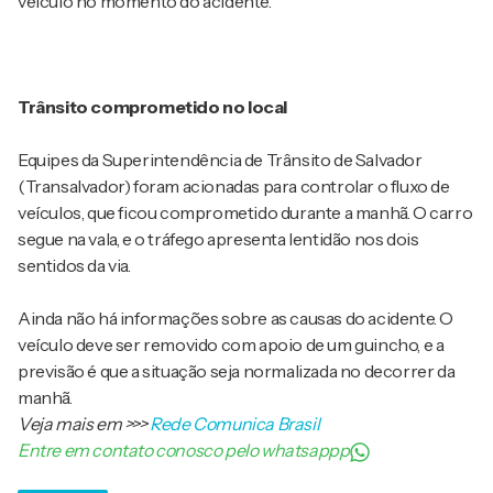
veículo no momento do acidente.
Trânsito comprometido no local
Equipes da Superintendência de Trânsito de Salvador
(Transalvador) foram acionadas para controlar o fluxo de
veículos, que ficou comprometido durante a manhã. O carro
segue na vala, e o tráfego apresenta lentidão nos dois
sentidos da via.
Ainda não há informações sobre as causas do acidente. O
veículo deve ser removido com apoio de um guincho, e a
previsão é que a situação seja normalizada no decorrer da
manhã.
Veja mais em
>>>
Rede Comunica Brasil
Entre em contato conosco pelo whatsappp