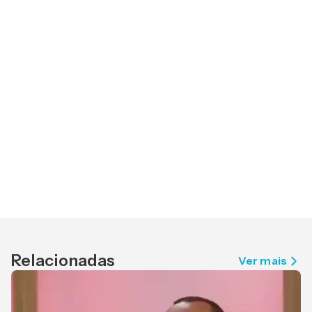
Relacionadas
Ver mais