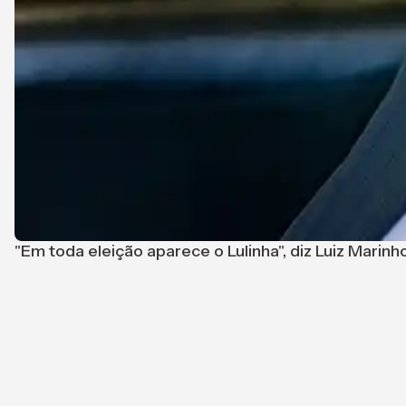
"Em toda eleição aparece o Lulinha", diz Luiz Marinh