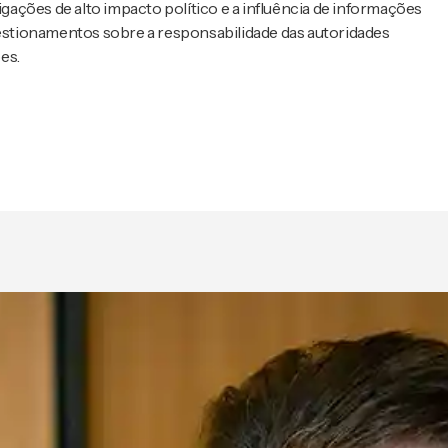
ações de alto impacto político e a influência de informações
questionamentos sobre a responsabilidade das autoridades
es.