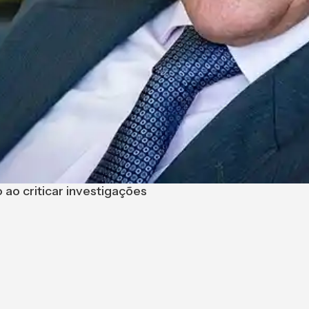
o ao criticar investigações