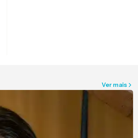
Ver mais