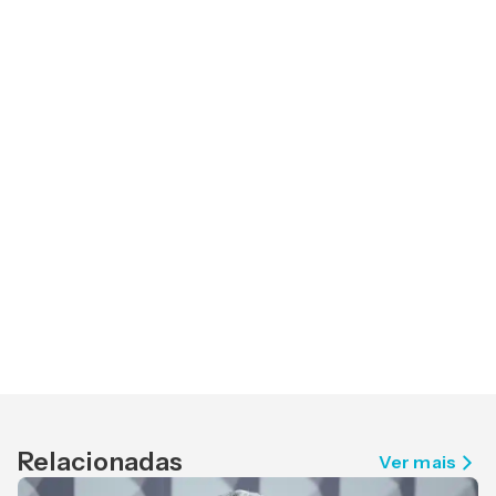
Relacionadas
Ver mais