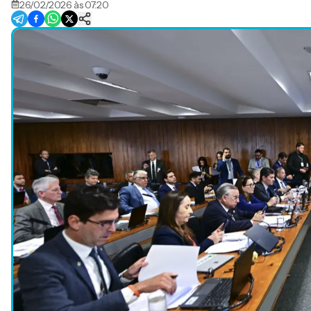
26/02/2026 às 07:20