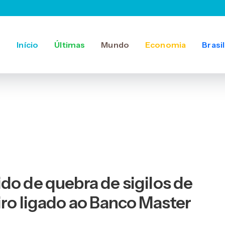
Início
Últimas
Mundo
Economia
Brasil
do de quebra de sigilos de
iro ligado ao Banco Master