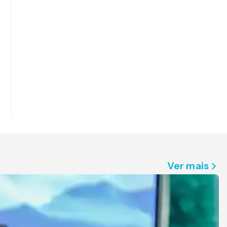
Ver mais