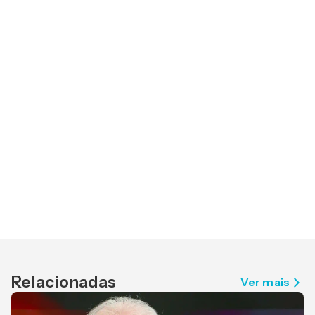
Relacionadas
Ver mais