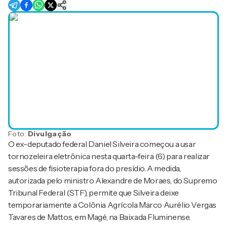
Foto:
Divulgação
O ex-deputado federal Daniel Silveira começou a usar
tornozeleira eletrônica nesta quarta-feira (6) para realizar
sessões de fisioterapia fora do presídio. A medida,
autorizada pelo ministro Alexandre de Moraes, do Supremo
Tribunal Federal (STF), permite que Silveira deixe
temporariamente a Colônia Agrícola Marco Aurélio Vergas
Tavares de Mattos, em Magé, na Baixada Fluminense.