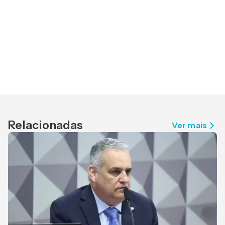
Relacionadas
Ver mais