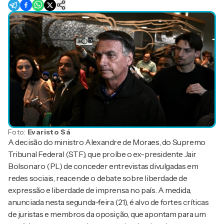
Foto:
Evaristo Sá
A decisão do ministro Alexandre de Moraes, do Supremo
Tribunal Federal (STF), que proíbe o ex-presidente Jair
Bolsonaro (PL) de conceder entrevistas divulgadas em
redes sociais, reacende o debate sobre liberdade de
expressão e liberdade de imprensa no país. A medida,
anunciada nesta segunda-feira (21), é alvo de fortes críticas
de juristas e membros da oposição, que apontam para um