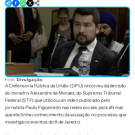
Foto:
Divulgação
A Defensoria Pública da União (DPU) recorreu da decisão
do ministro Alexandre de Moraes, do Supremo Tribunal
Federal (STF), que utilizou um vídeo publicado pelo
jornalista Paulo Figueiredo nas redes sociais para afirmar
que ele tinha conhecimento da acusação no processo que
investiga os eventos do 8 de Janeiro.