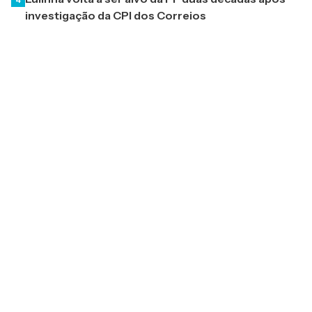
investigação da CPI dos Correios