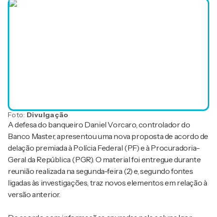
Foto:
Divulgação
A defesa do banqueiro Daniel Vorcaro, controlador do
Banco Master, apresentou uma nova proposta de acordo de
delação premiada à Polícia Federal (PF) e à Procuradoria-
Geral da República (PGR). O material foi entregue durante
reunião realizada na segunda-feira (2) e, segundo fontes
ligadas às investigações, traz novos elementos em relação à
versão anterior.