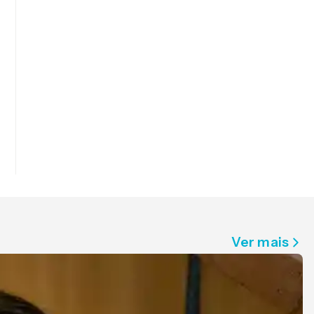
Ver mais