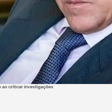
o ao criticar investigações