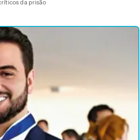
ríticos da prisão