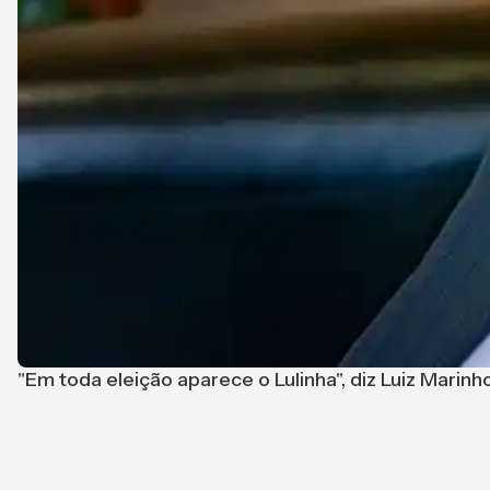
"Em toda eleição aparece o Lulinha", diz Luiz Marinh