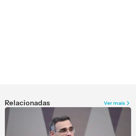
Relacionadas
Ver mais