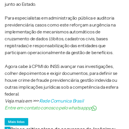
junto ao Estado.
Para especialistas em administração pública e auditoria
previdenciária, casos como este reforçam a urgência na
implementação de mecanismos automáticos de
cruzamento de dados (óbitos, cadastros civis, bases
registradas) e responsabilização das entidades que
participam operacionalmente da gestão de benefícios.
Agora cabe à CPMI do INSS avançar nas investigações,
colher depoimentos e exigir documentos, para definir se
houve crime de fraude previdenciária, gestão indevida ou
outras implicações jurídicas sob a competência da esfera
federal.
Veja mais em
>>>
Rede Comunica Brasil
Entre em contato conosco pelo whatsappp
Mais lidas