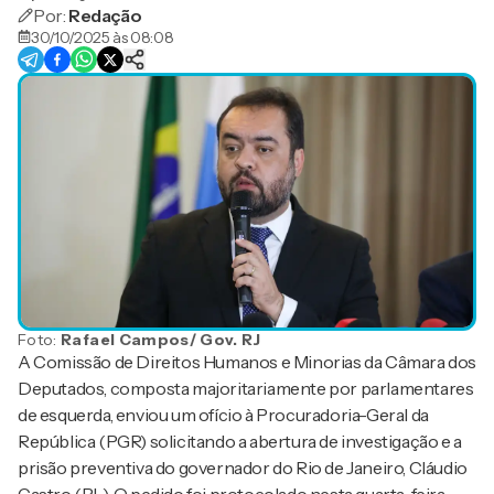
Por:
Redação
30/10/2025 às 08:08
Foto:
Rafael Campos/ Gov. RJ
A Comissão de Direitos Humanos e Minorias da Câmara dos
Deputados, composta majoritariamente por parlamentares
de esquerda, enviou um ofício à Procuradoria-Geral da
República (PGR) solicitando a abertura de investigação e a
prisão preventiva do governador do Rio de Janeiro, Cláudio