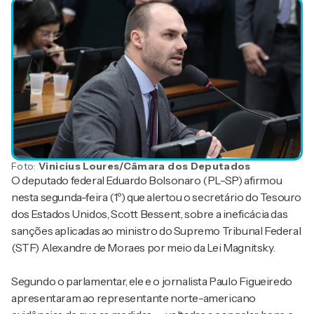
Foto:
Vinicius Loures/Câmara dos Deputados
O deputado federal Eduardo Bolsonaro (PL-SP) afirmou
nesta segunda-feira (1º) que alertou o secretário do Tesouro
dos Estados Unidos, Scott Bessent, sobre a ineficácia das
sanções aplicadas ao ministro do Supremo Tribunal Federal
(STF) Alexandre de Moraes por meio da Lei Magnitsky.
Segundo o parlamentar, ele e o jornalista Paulo Figueiredo
apresentaram ao representante norte-americano