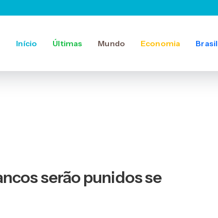
Início
Últimas
Mundo
Economia
Brasil
ancos serão punidos se