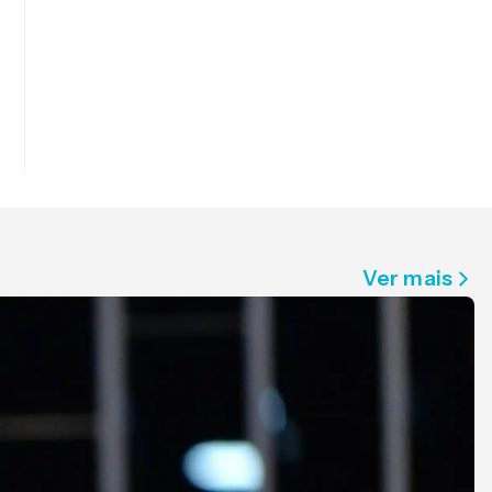
Ver mais