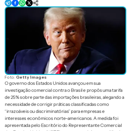
Foto:
Getty Images
O governo dos Estados Unidos avançou em sua
investigação comercial contra o Brasil e propôs uma tarifa
de 25% sobre parte das importações brasileiras, alegando a
necessidade de corrigir práticas classificadas como
“irrazoáveis ou discriminatórias” para empresas e
interesses econômicos norte-americanos. A medida foi
apresentada pelo Escritório do Representante Comercial