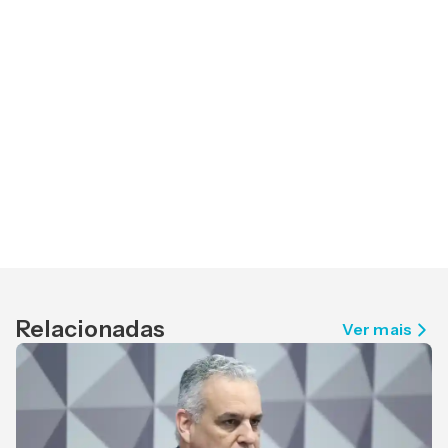
Relacionadas
Ver mais