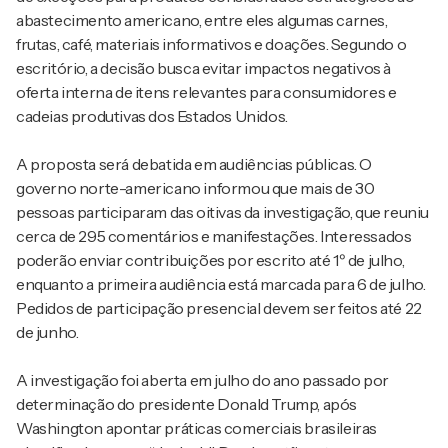
abastecimento americano, entre eles algumas carnes,
frutas, café, materiais informativos e doações. Segundo o
escritório, a decisão busca evitar impactos negativos à
oferta interna de itens relevantes para consumidores e
cadeias produtivas dos Estados Unidos.
A proposta será debatida em audiências públicas. O
governo norte-americano informou que mais de 30
pessoas participaram das oitivas da investigação, que reuniu
cerca de 295 comentários e manifestações. Interessados
poderão enviar contribuições por escrito até 1º de julho,
enquanto a primeira audiência está marcada para 6 de julho.
Pedidos de participação presencial devem ser feitos até 22
de junho.
A investigação foi aberta em julho do ano passado por
determinação do presidente Donald Trump, após
Washington apontar práticas comerciais brasileiras