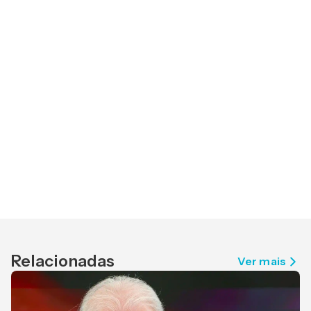
Relacionadas
Ver mais