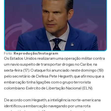
Foto:
Reprodução/Instagram
Os Estados Unidos realizaram uma operação militar contra
um navio suspeito de transportar drogas no Caribe, na
sexta-feira (17). O ataque foi anunciado neste domingo (19)
pelo secretário de Defesa Pete Hegseth, que afirmou que a
embarcação tinha ligações com o grupo terrorista
colombiano Exército de Libertação Nacional (ELN).
De acordo com Hegseth, a inteligência norte-americana
identificou a embarcação navegando por uma rota