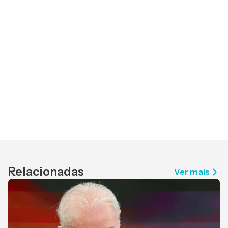
Relacionadas
Ver mais