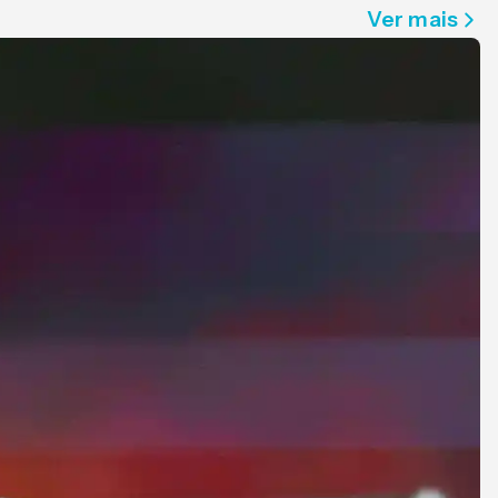
Ver mais