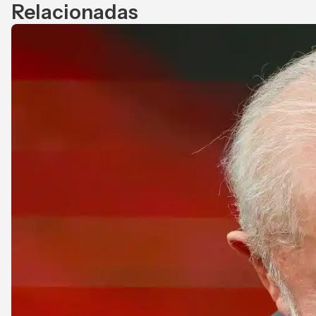
Relacionadas