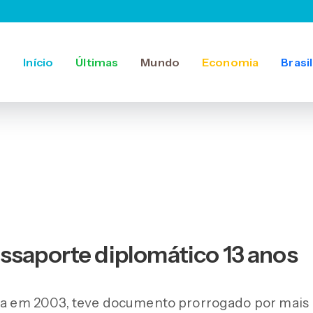
Início
Últimas
Mundo
Economia
Brasil
ssaporte diplomático 13 anos
Lula em 2003, teve documento prorrogado por mais