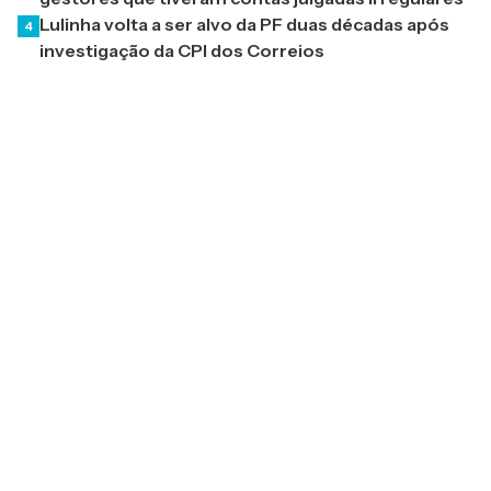
Lulinha volta a ser alvo da PF duas décadas após
4
investigação da CPI dos Correios