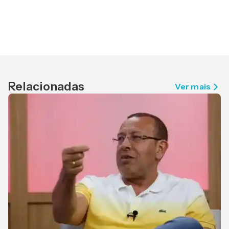
Relacionadas
Ver mais