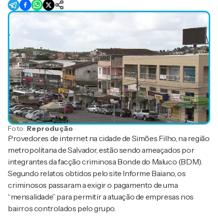
Foto:
Reprodução
Provedores de internet na cidade de Simões Filho, na região
metropolitana de Salvador, estão sendo ameaçados por
integrantes da facção criminosa Bonde do Maluco (BDM).
Segundo relatos obtidos pelo site Informe Baiano, os
criminosos passaram a exigir o pagamento de uma
“mensalidade” para permitir a atuação de empresas nos
bairros controlados pelo grupo.