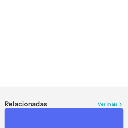
Relacionadas
Ver mais