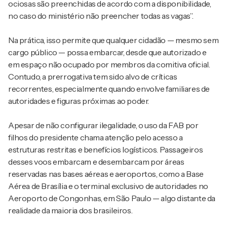
ociosas são preenchidas de acordo com a disponibilidade,
no caso do ministério não preencher todas as vagas”.
Na prática, isso permite que qualquer cidadão — mesmo sem
cargo público — possa embarcar, desde que autorizado e
em espaço não ocupado por membros da comitiva oficial.
Contudo, a prerrogativa tem sido alvo de críticas
recorrentes, especialmente quando envolve familiares de
autoridades e figuras próximas ao poder.
Apesar de não configurar ilegalidade, o uso da FAB por
filhos do presidente chama atenção pelo acesso a
estruturas restritas e benefícios logísticos. Passageiros
desses voos embarcam e desembarcam por áreas
reservadas nas bases aéreas e aeroportos, como a Base
Aérea de Brasília e o terminal exclusivo de autoridades no
Aeroporto de Congonhas, em São Paulo — algo distante da
realidade da maioria dos brasileiros.