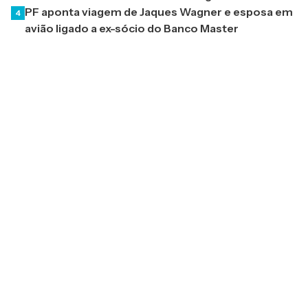
PF aponta viagem de Jaques Wagner e esposa em
4
avião ligado a ex-sócio do Banco Master