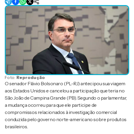
Foto:
Reprodução
O senador Flávio Bolsonaro (PL-RJ) antecipou sua viagem
aos Estados Unidos e cancelou a participação que teria no
São João de Campina Grande (PB). Segundo o parlamentar,
a mudança ocorreu para que ele participe de
compromissos relacionados à investigação comercial
conduzida pelo governo norte-americano sobre produtos
brasileiros.