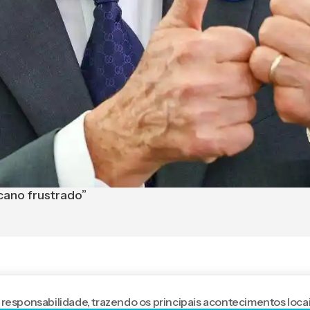
cano frustrado”
 responsabilidade, trazendo os principais acontecimentos locai