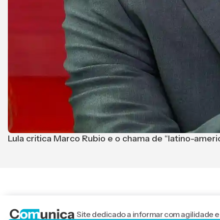
Lula critica Marco Rubio e o chama de “latino-ameri
Site dedicado a informar com agilidade e