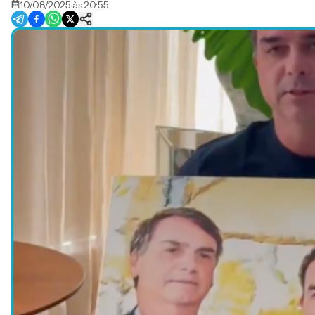
10/08/2025 às 20:55