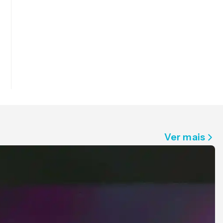
Ver mais