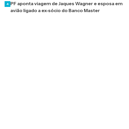
PF aponta viagem de Jaques Wagner e esposa em
4
avião ligado a ex-sócio do Banco Master