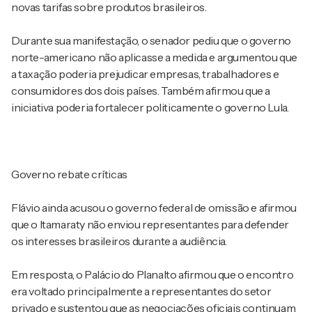
novas tarifas sobre produtos brasileiros.
Durante sua manifestação, o senador pediu que o governo
norte-americano não aplicasse a medida e argumentou que
a taxação poderia prejudicar empresas, trabalhadores e
consumidores dos dois países. Também afirmou que a
iniciativa poderia fortalecer politicamente o governo Lula.
Governo rebate críticas
Flávio ainda acusou o governo federal de omissão e afirmou
que o Itamaraty não enviou representantes para defender
os interesses brasileiros durante a audiência.
Em resposta, o Palácio do Planalto afirmou que o encontro
era voltado principalmente a representantes do setor
privado e sustentou que as negociações oficiais continuam