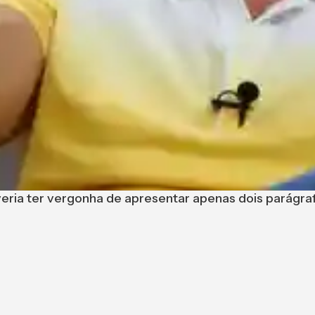
veria ter vergonha de apresentar apenas dois parágra