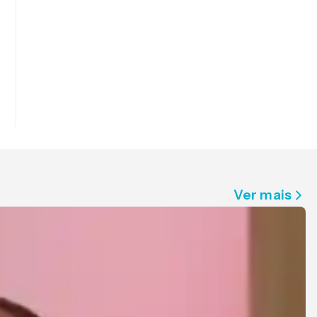
Ver mais