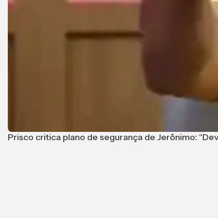
Prisco critica plano de segurança de Jerônimo: “De