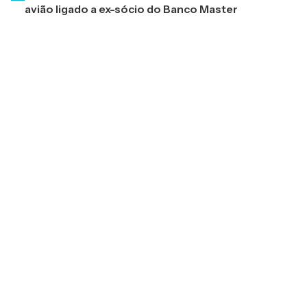
avião ligado a ex-sócio do Banco Master