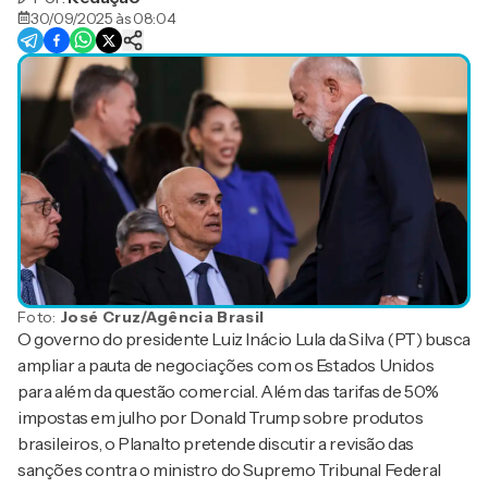
30/09/2025 às 08:04
Foto:
José Cruz/Agência Brasil
O governo do presidente Luiz Inácio Lula da Silva (PT) busca
ampliar a pauta de negociações com os Estados Unidos
para além da questão comercial. Além das tarifas de 50%
impostas em julho por Donald Trump sobre produtos
brasileiros, o Planalto pretende discutir a revisão das
sanções contra o ministro do Supremo Tribunal Federal