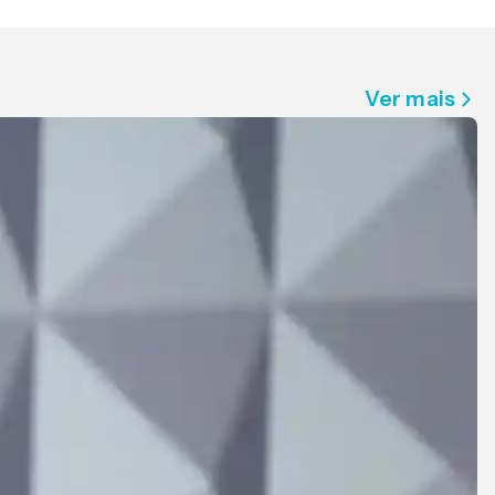
Ver mais