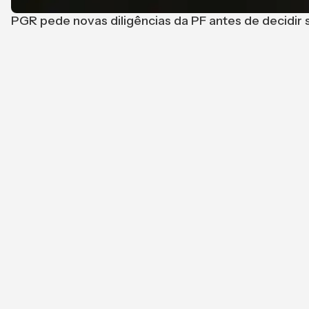
PGR pede novas diligências da PF antes de decidir