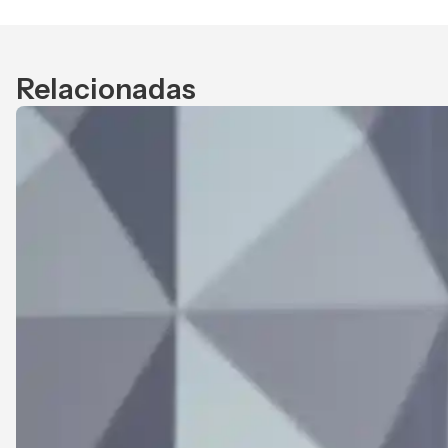
Relacionadas