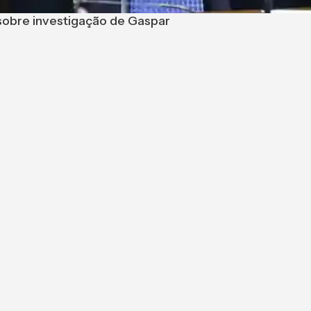
 sobre investigação de Gaspar