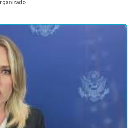
rganizado