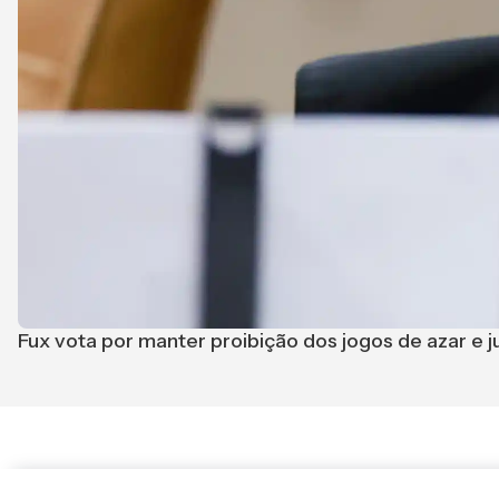
Fux vota por manter proibição dos jogos de azar e