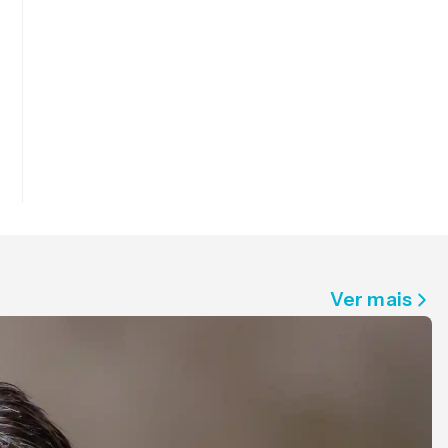
Ver mais