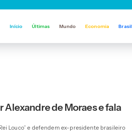
Início
Últimas
Mundo
Economia
Brasil
r Alexandre de Moraes e fala
ei Louco” e defendem ex-presidente brasileiro