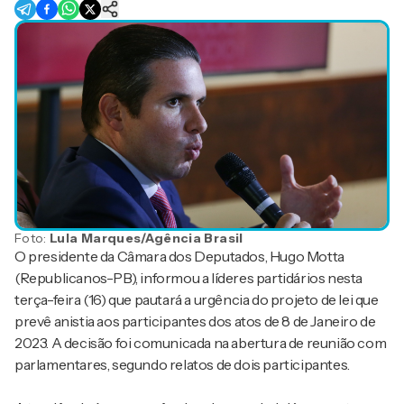
Foto:
Lula Marques/Agência Brasil
O presidente da Câmara dos Deputados, Hugo Motta
(Republicanos-PB), informou a líderes partidários nesta
terça-feira (16) que pautará a urgência do projeto de lei que
prevê anistia aos participantes dos atos de 8 de Janeiro de
2023. A decisão foi comunicada na abertura de reunião com
parlamentares, segundo relatos de dois participantes.