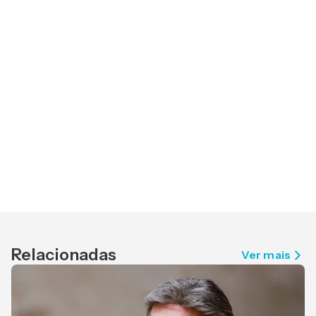
Relacionadas
Ver mais