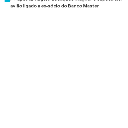
avião ligado a ex-sócio do Banco Master