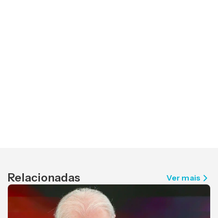
Relacionadas
Ver mais