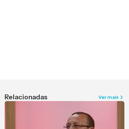
Relacionadas
Ver mais