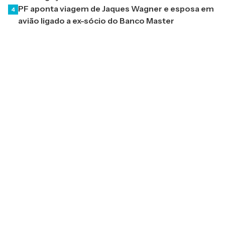
PF aponta viagem de Jaques Wagner e esposa em
4
avião ligado a ex-sócio do Banco Master